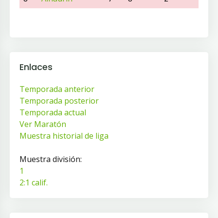
Enlaces
Temporada anterior
Temporada posterior
Temporada actual
Ver Maratón
Muestra historial de liga
Muestra división:
1
2:1 calif.