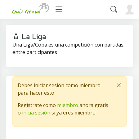
La Liga
Una Liga/Copa es una competición con partidas
entre participantes
Debes iniciar sesión como miembro
para hacer esto
Regístrate como
miembro
ahora gratis
o
inicia sesión
si ya eres miembro.