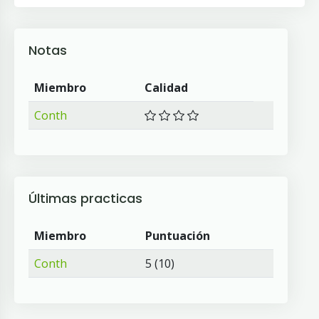
Notas
Miembro
Calidad
Conth
Últimas practicas
Miembro
Puntuación
Conth
5 (10)