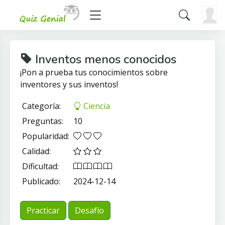
Inventos menos conocidos
¡Pon a prueba tus conocimientos sobre
inventores y sus inventos!
Categoría:
Ciencia
Preguntas:
10
Popularidad:
Calidad:
Dificultad:
Publicado:
2024-12-14
Practicar
Desafío