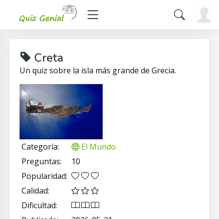
Creta
Un quiz sobre la isla más grande de Grecia.
Categoría:
El Mundo
Preguntas:
10
Popularidad:
Calidad:
Dificultad: